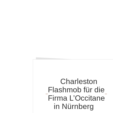
Charleston
Flashmob für die
Firma L’Occitane
in Nürnberg