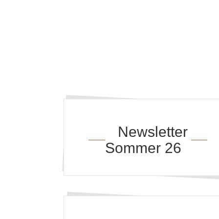
Newsletter
Sommer 26