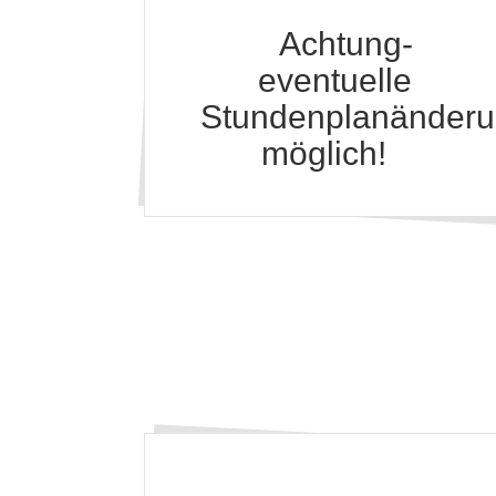
Achtung-
eventuelle
Stundenplanänder
möglich!