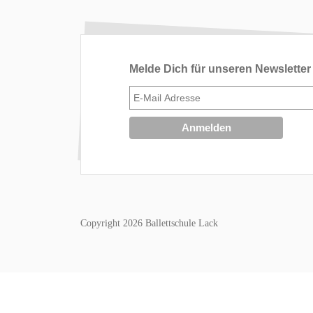
Melde Dich für unseren Newsletter
Copyright 2026 Ballettschule Lack