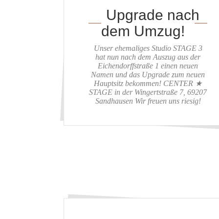
Upgrade nach
dem Umzug!
Unser ehemaliges Studio STAGE 3
hat nun nach dem Auszug aus der
Eichendorffstraße 1 einen neuen
Namen und das Upgrade zum neuen
Hauptsitz bekommen! CENTER ★
STAGE in der Wingertstraße 7, 69207
Sandhausen Wir freuen uns riesig!