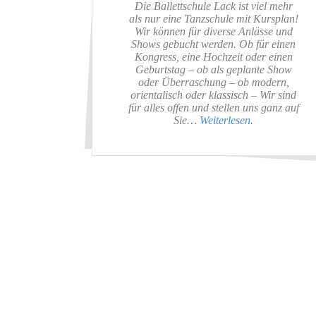
Die Ballettschule Lack ist viel mehr
als nur eine Tanzschule mit Kursplan!
Wir können für diverse Anlässe und
Shows gebucht werden. Ob für einen
Kongress, eine Hochzeit oder einen
Geburtstag – ob als geplante Show
oder Überraschung – ob modern,
orientalisch oder klassisch – Wir sind
für alles offen und stellen uns ganz auf
Sie…
Weiterlesen.