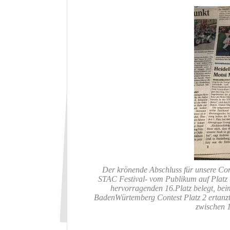
Der krönende Abschluss für unsere C
STAC Festival- vom Publikum auf Plat
hervorragenden 16.Platz belegt, bei
BadenWürtemberg Contest Platz 2 ertanzt. 
zwischen 1