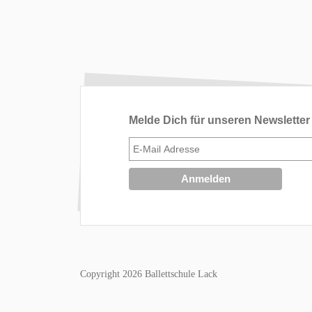
Melde Dich für unseren Newsletter
Copyright 2026 Ballettschule Lack