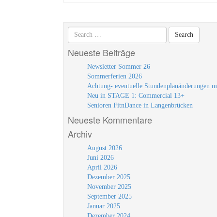
Neueste Beiträge
Newsletter Sommer 26
Sommerferien 2026
Achtung- eventuelle Stundenplanänderungen m
Neu in STAGE 1: Commercial 13+
Senioren FitnDance in Langenbrücken
Neueste Kommentare
Archiv
August 2026
Juni 2026
April 2026
Dezember 2025
November 2025
September 2025
Januar 2025
Dezember 2024