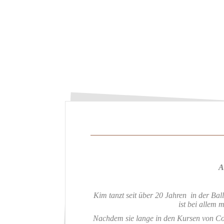
A
Kim tanzt seit über 20 Jahren in der Ball
ist bei allem m
Nachdem sie lange in den Kursen von Con