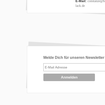
E-Mail:
constanze@ba
lack.de
Melde Dich für unseren Newsletter