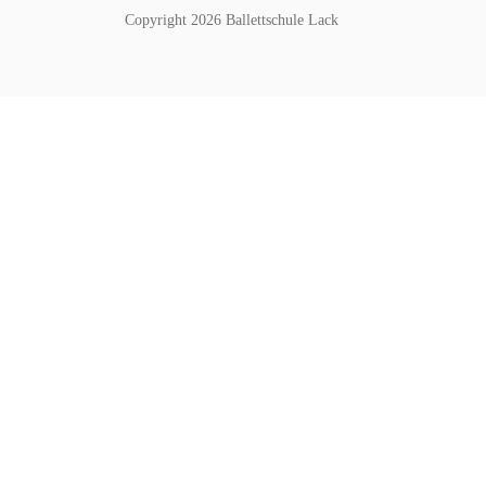
Copyright 2026 Ballettschule Lack