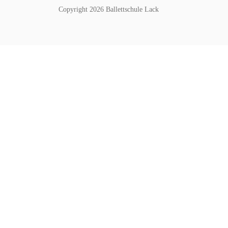
Copyright 2026 Ballettschule Lack