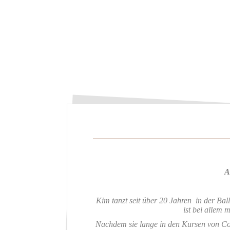
A
Kim tanzt seit über 20 Jahren in der Ball
ist bei allem m
Nachdem sie lange in den Kursen von Con