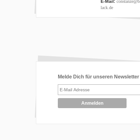
E-Mail:
constanze@ba
lack.de
Melde Dich für unseren Newsletter