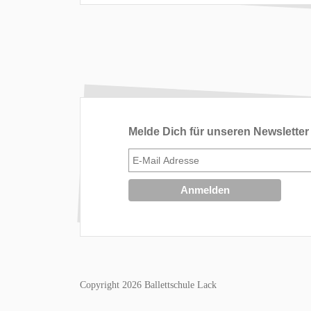
Melde Dich für unseren Newsletter
Copyright 2026 Ballettschule Lack