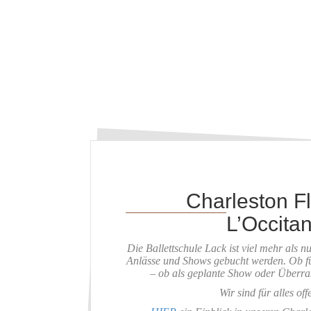
Charleston F
L’Occita
Die Ballettschule Lack ist viel mehr als 
Anlässe und Shows gebucht werden. Ob fü
– ob als geplante Show oder Überras
Wir sind für alles off