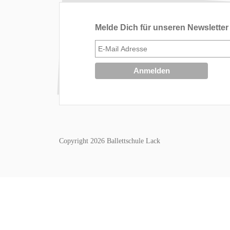
Melde Dich für unseren Newsletter
Copyright 2026 Ballettschule Lack