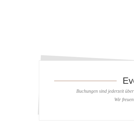
Ev
Buchungen sind jederzeit übe
Wir freuen