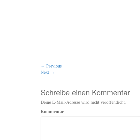
←
Previous
Next
→
Schreibe einen Kommentar
Deine E-Mail-Adresse wird nicht veröffentlicht.
Kommentar