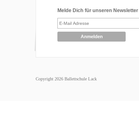
Melde Dich für unseren Newsletter
Copyright 2026 Ballettschule Lack