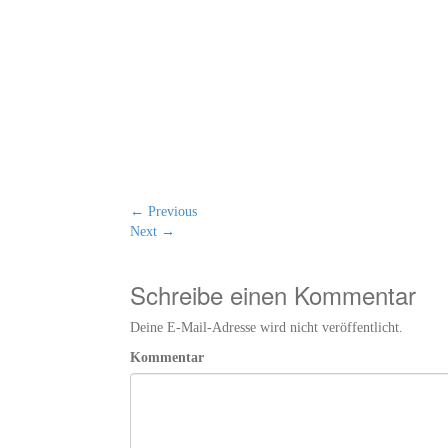
←
Previous
Next
→
Schreibe einen Kommentar
Deine E-Mail-Adresse wird nicht veröffentlicht.
Kommentar