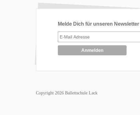
Melde Dich für unseren Newsletter
Copyright 2026 Ballettschule Lack