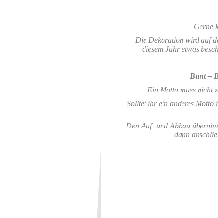
Gerne 
Die Dekoration wird auf d
diesem Jahr etwas besch
Bunt – B
Ein Motto muss nicht z
Solltet ihr ein anderes Motto 
Den Auf- und Abbau übernimmt
dann anschlie