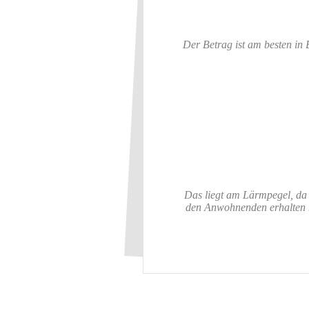
Der Betrag ist am besten in 
Das liegt am Lärmpegel, da
den Anwohnenden erhalten h