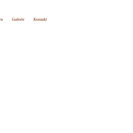
rn
Galerie
Kontakt