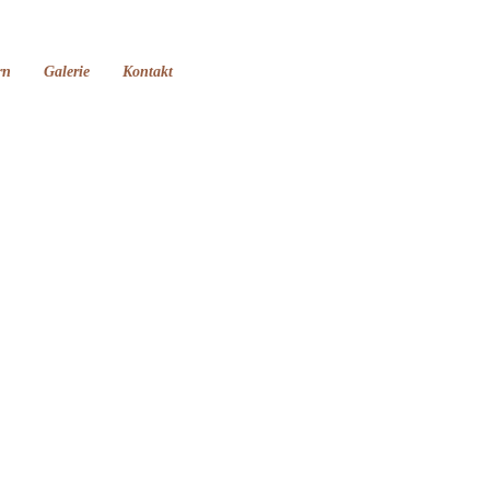
rn
Galerie
Kontakt