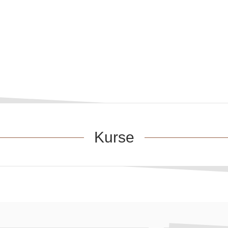
Kurse