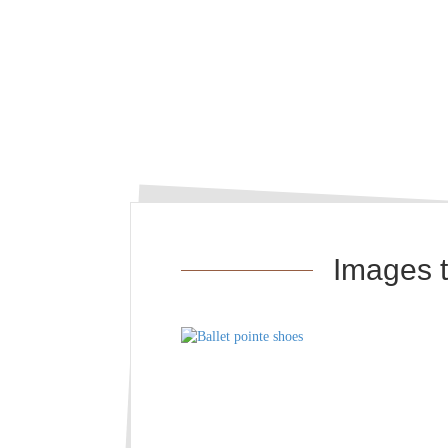
Images t