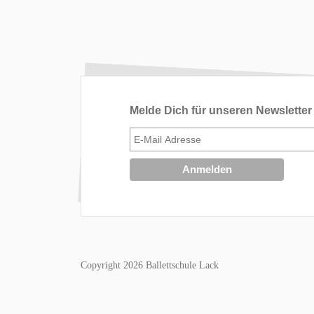
Melde Dich für unseren Newsletter
Copyright 2026 Ballettschule Lack