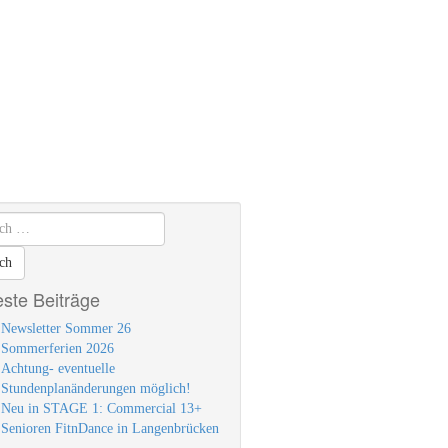
ste Beiträge
Newsletter Sommer 26
Sommerferien 2026
Achtung- eventuelle
Stundenplanänderungen möglich!
Neu in STAGE 1: Commercial 13+
Senioren FitnDance in Langenbrücken