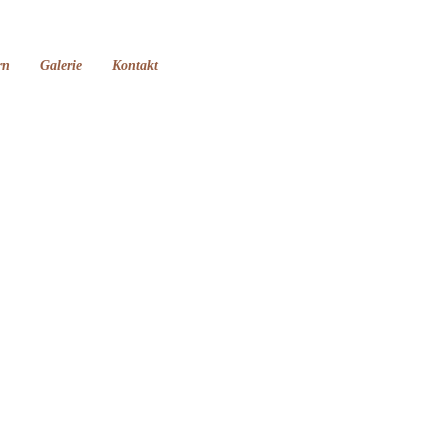
rn
Galerie
Kontakt