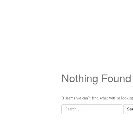
Nothing Found
It seems we can’t find what you’re looking