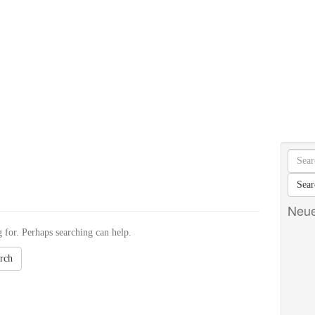
Neue
 for. Perhaps searching can help.