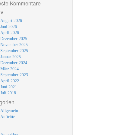
ste Kommentare
iv
August 2026
Juni 2026
April 2026
Dezember 2025
November 2025
September 2025
Januar 2025
Dezember 2024
März 2024
September 2023
April 2022
Juni 2021
Juli 2018
gorien
Allgemein
Auftritte
a
Anmelden