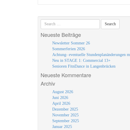
Neueste Beiträge
Newsletter Sommer 26
Sommerferien 2026
Achtung- eventuelle Stundenplanänderungen m
Neu in STAGE 1: Commercial 13+
Senioren FitnDance in Langenbrücken
Neueste Kommentare
Archiv
August 2026
Juni 2026
April 2026
Dezember 2025
November 2025
September 2025
Januar 2025