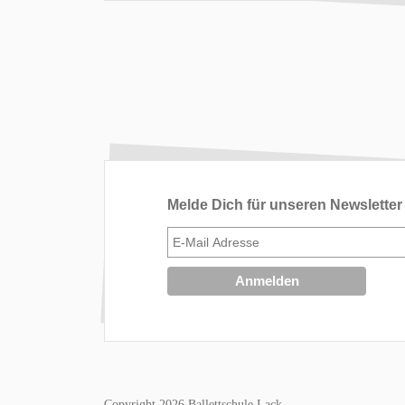
Melde Dich für unseren Newsletter
Copyright 2026 Ballettschule Lack