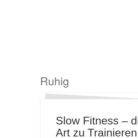
Ruhig
Slow Fitness – d
Art zu Trainieren