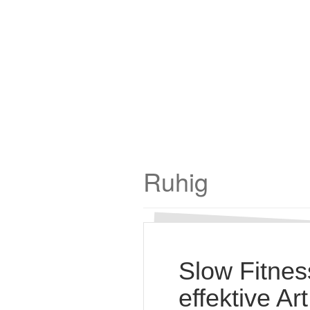
Ruhig
Slow Fitnes
effektive Ar