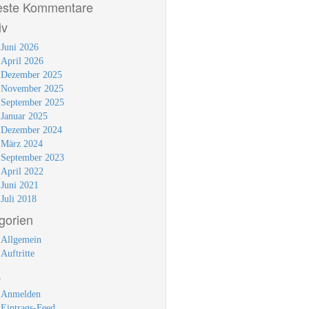
ste Kommentare
iv
Juni 2026
April 2026
Dezember 2025
November 2025
September 2025
Januar 2025
Dezember 2024
März 2024
September 2023
April 2022
Juni 2021
Juli 2018
gorien
Allgemein
Auftritte
a
Anmelden
Eintrags-Feed