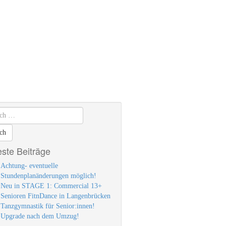
ste Beiträge
Achtung- eventuelle
Stundenplanänderungen möglich!
Neu in STAGE 1: Commercial 13+
Senioren FitnDance in Langenbrücken
Tanzgymnastik für Senior:innen!
Upgrade nach dem Umzug!