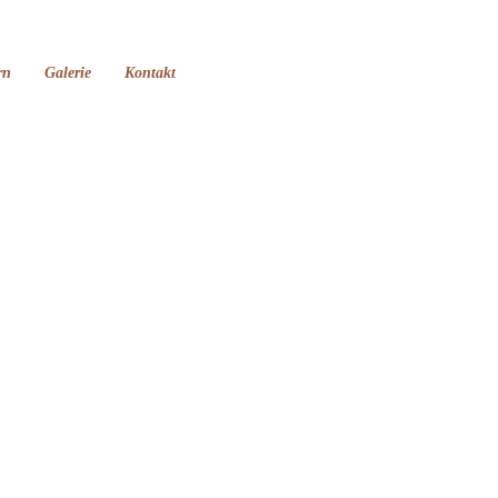
rn
Galerie
Kontakt