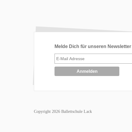
Melde Dich für unseren Newsletter
Copyright 2026 Ballettschule Lack