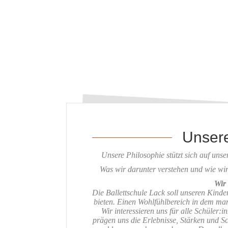
Unsere
Unsere Philosophie stützt sich auf uns
Was wir darunter verstehen und wie wir
Wir 
Die Ballettschule Lack soll unseren Kind
bieten. Einen Wohlfühlbereich in dem man
Wir interessieren uns für alle Schüler:
prägen uns die Erlebnisse, Stärken und S