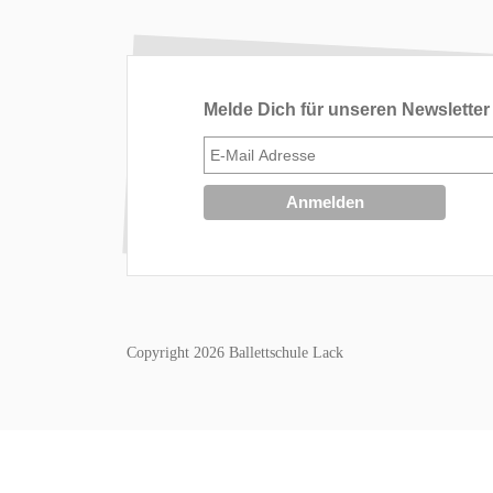
Melde Dich für unseren Newsletter
Copyright 2026 Ballettschule Lack