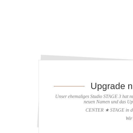
Upgrade 
Unser ehemaliges Studio STAGE 3 hat nu
neuen Namen und das Up
CENTER ★ STAGE in der
Wir 