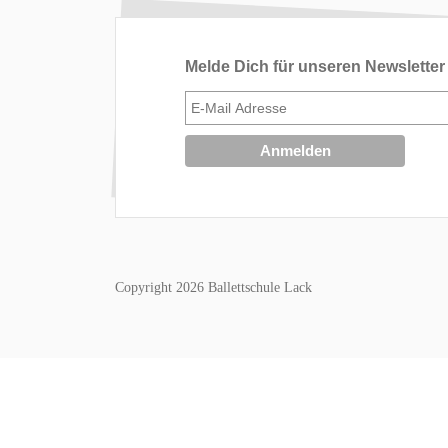
Melde Dich für unseren Newsletter
Copyright 2026 Ballettschule Lack