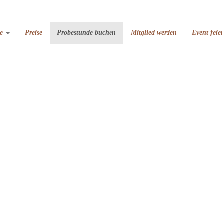
se
Preise
Probestunde buchen
Mitglied werden
Event feie