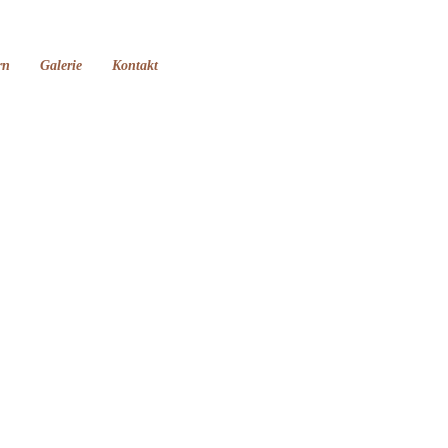
rn
Galerie
Kontakt