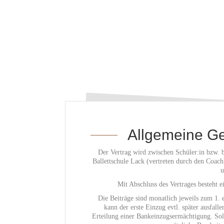
Allgemeine G
Der Vertrag wird zwischen Schüler:in bzw. 
Ballettschule Lack (vertreten durch den Coach)
u
Mit Abschluss des Vertrages besteht 
Die Beiträge sind monatlich jeweils zum 1.
kann der erste Einzug evtl. später ausfal
Erteilung einer Bankeinzugsermächtigung. Soll