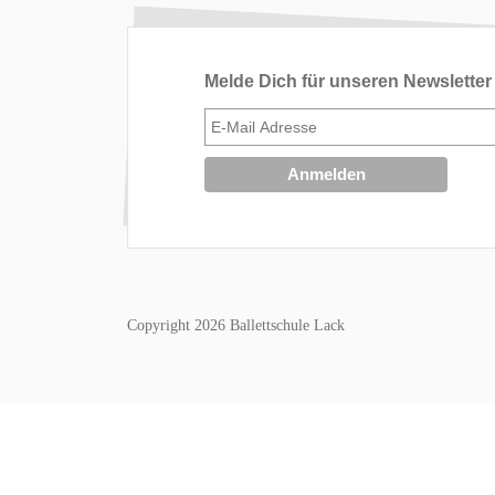
Melde Dich für unseren Newsletter
Copyright 2026 Ballettschule Lack