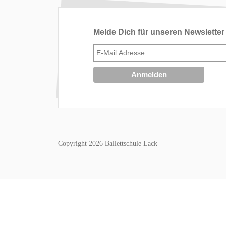
Melde Dich für unseren Newsletter
Copyright 2026 Ballettschule Lack