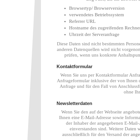
Browsertyp/ Browserversion
verwendetes Betriebssystem
Referrer URL
Hostname des zugreifenden Rechne
Uhrzeit der Serveranfrage
Diese Daten sind nicht bestimmten Perso
anderen Datenquellen wird nicht vorgenom
prüfen, wenn uns konkrete Anhaltspun
Kontaktformular
Wenn Sie uns per Kontaktformular Anf
Anfrageformular inklusive der von Ihnen
Anfrage und für den Fall von Anschlussf
ohne Ihr
Newsletterdaten
Wenn Sie den auf der Webseite angebot
Ihnen eine E-Mail-Adresse sowie Informat
der Inhaber der angegebenen E-Mail-
einverstanden sind. Weitere Daten 
ausschließlich für den Versand der ange