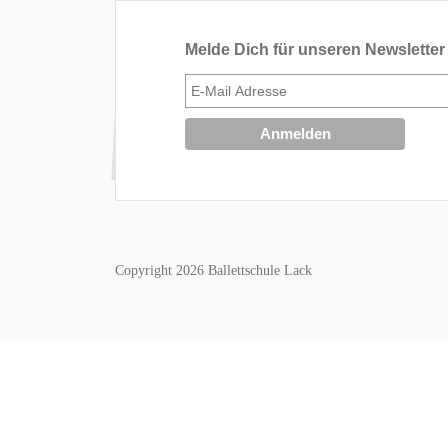
Melde Dich für unseren Newsletter
Copyright 2026 Ballettschule Lack