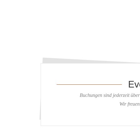
Ev
Buchungen sind jederzeit übe
Wir freuen