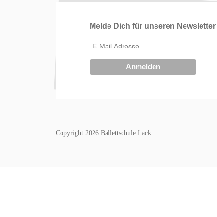
Melde Dich für unseren Newsletter
Copyright 2026 Ballettschule Lack