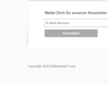
Melde Dich für unseren Newsletter
Copyright 2026 Ballettschule Lack