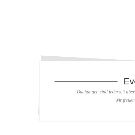
Ev
Buchungen sind jederzeit übe
Wir freuen