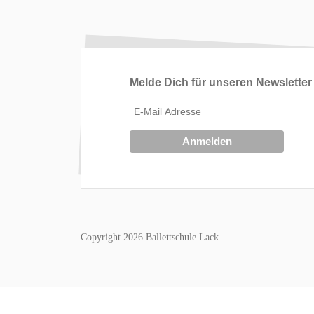
Melde Dich für unseren Newsletter
Copyright 2026 Ballettschule Lack