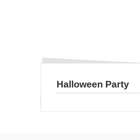
Halloween Party