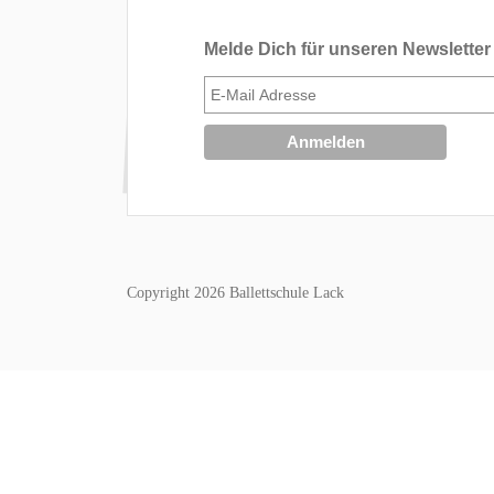
Melde Dich für unseren Newsletter
Copyright 2026 Ballettschule Lack