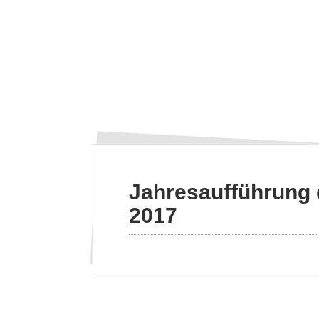
Jahresaufführung 
2017