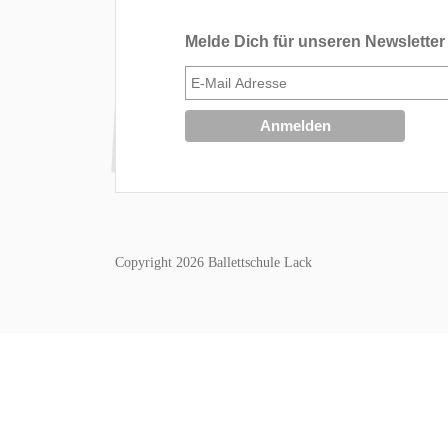
Melde Dich für unseren Newsletter
Copyright 2026 Ballettschule Lack