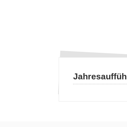
Jahresauffüh