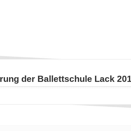
rung der Ballettschule Lack 20