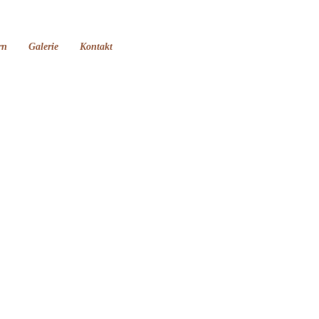
rn
Galerie
Kontakt