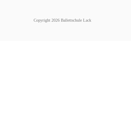
Copyright 2026 Ballettschule Lack