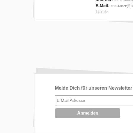
E-Mail:
constanze@ba
lack.de
Melde Dich für unseren Newsletter