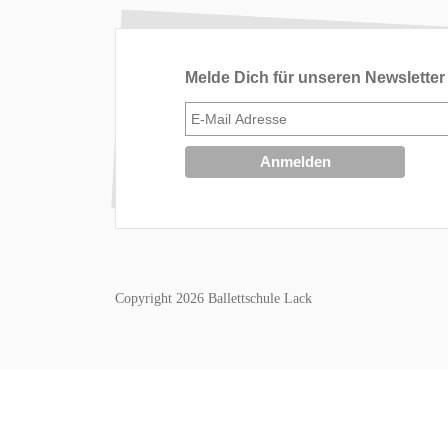
Melde Dich für unseren Newsletter
Copyright 2026 Ballettschule Lack