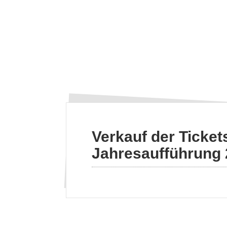
Verkauf der Tickets
Jahresaufführung