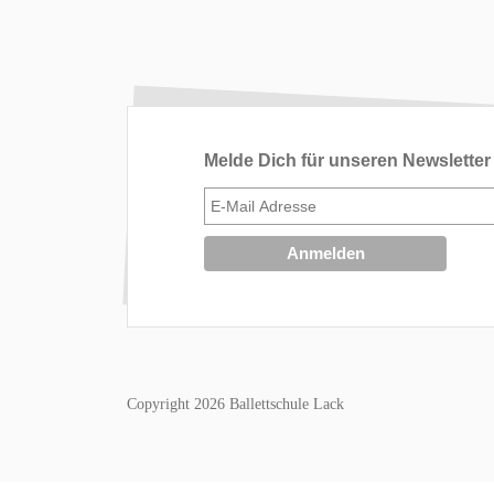
Melde Dich für unseren Newsletter
Copyright 2026 Ballettschule Lack