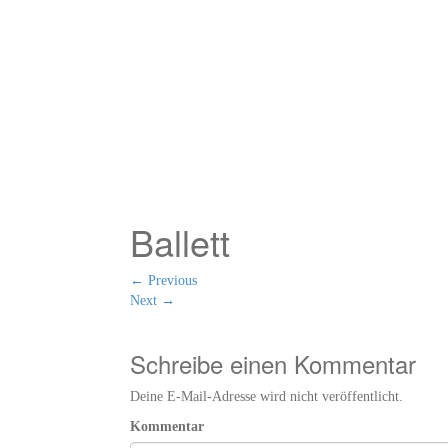
Ballett
←
Previous
Next
→
Schreibe einen Kommentar
Deine E-Mail-Adresse wird nicht veröffentlicht.
Kommentar