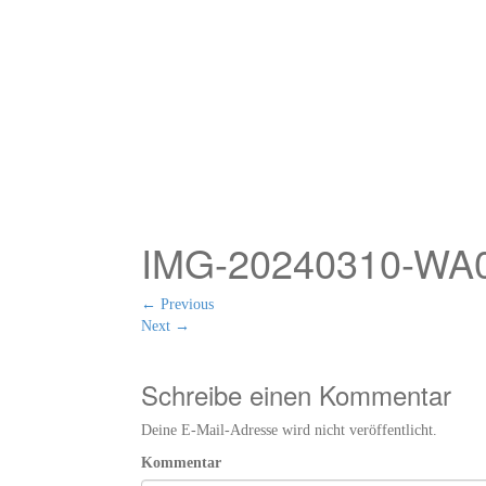
IMG-20240310-WA
←
Previous
Next
→
Schreibe einen Kommentar
Deine E-Mail-Adresse wird nicht veröffentlicht.
Kommentar