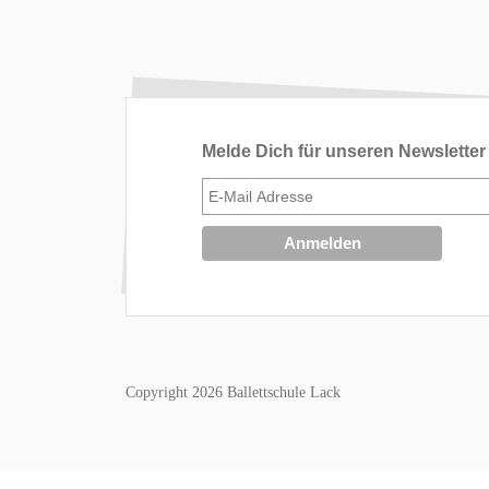
Melde Dich für unseren Newsletter
Copyright 2026 Ballettschule Lack