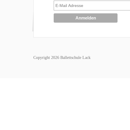
Copyright 2026 Ballettschule Lack