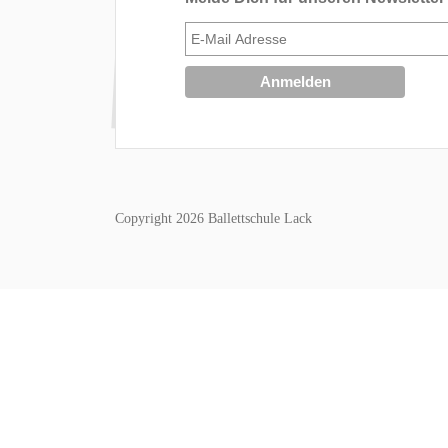
Copyright 2026 Ballettschule Lack