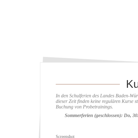
Ku
In den Schulferien des Landes Baden-Würt
dieser Zeit finden keine regulären Kurse s
Buchung von Probetrainings.
Sommerferien (geschlossen): Do, 30.
Screenshot