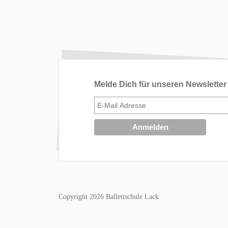
Melde Dich für unseren Newsletter
Copyright 2026 Ballettschule Lack