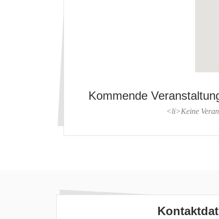
Kommende Veranstaltun
<li>Keine Veran
Kontaktda