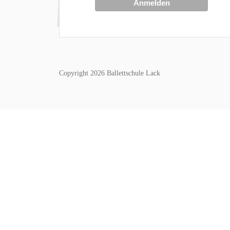
Copyright 2026 Ballettschule Lack