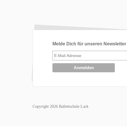
Melde Dich für unseren Newsletter
Copyright 2026 Ballettschule Lack