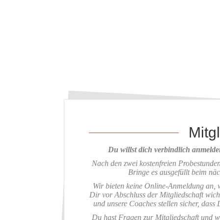
Mitg
Du willst dich verbindlich anmeld
Nach den zwei kostenfreien Probestunde
Bringe es ausgefüllt beim nä
Wir bieten keine Online-Anmeldung an, w
Dir vor Abschluss der Mitgliedschaft wich
und unsere Coaches stellen sicher, dass 
Du hast Fragen zur Mitgliedschaft und wa