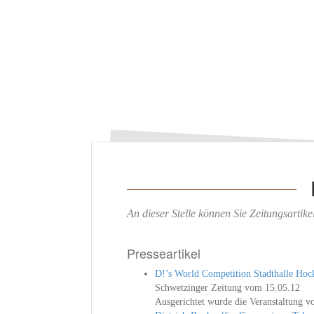
An dieser Stelle können Sie Zeitungsartik
Presseartikel
D!’s World Competition Stadthalle Ho
Schwetzinger Zeitung vom 15.05.12
Ausgerichtet wurde die Veranstaltung vo