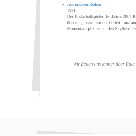
Aus unseren Reihen
1991
Der Basketballspieler des Jahres 2004
P
überzeugt, dass ihm der Ballett-Tanz auc
Momentan spielt er bei den Skyliners Fr
Wir freuen uns immer über Euer 