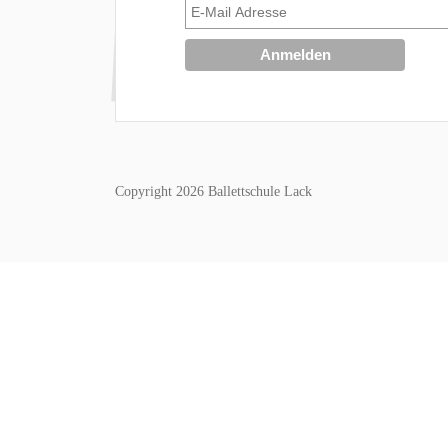
Copyright 2026 Ballettschule Lack