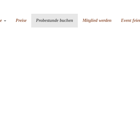
se
Preise
Probestunde buchen
Mitglied werden
Event feie