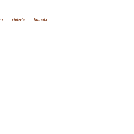
rn
Galerie
Kontakt