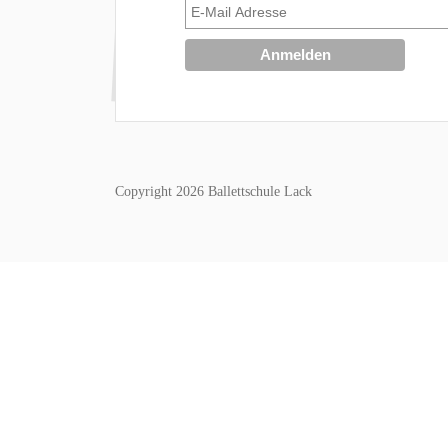
Copyright 2026 Ballettschule Lack