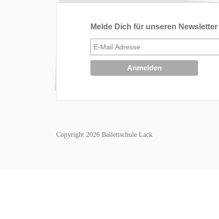
Melde Dich für unseren Newsletter
Copyright 2026 Ballettschule Lack