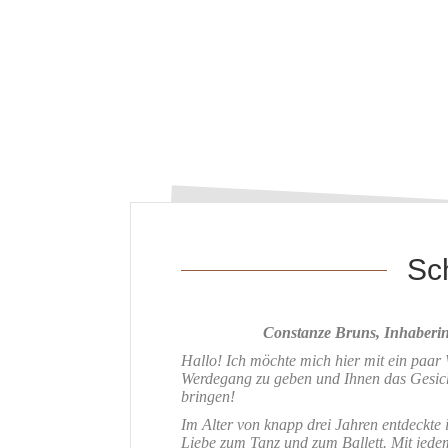
Sc
Constanze Bruns, Inhaberin 
Hallo! Ich möchte mich hier mit ein paar 
Werdegang zu geben und Ihnen das Gesich
bringen!
Im Alter von knapp drei Jahren entdeckte 
Liebe zum Tanz und zum Ballett. Mit jede