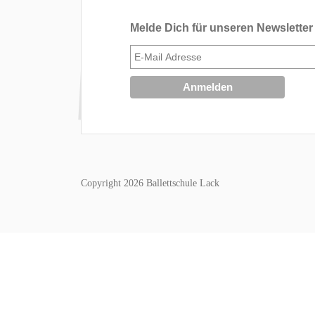
Melde Dich für unseren Newsletter
Copyright 2026 Ballettschule Lack