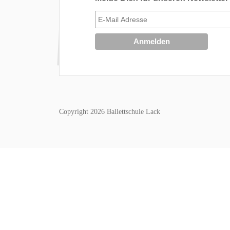
Copyright 2026 Ballettschule Lack