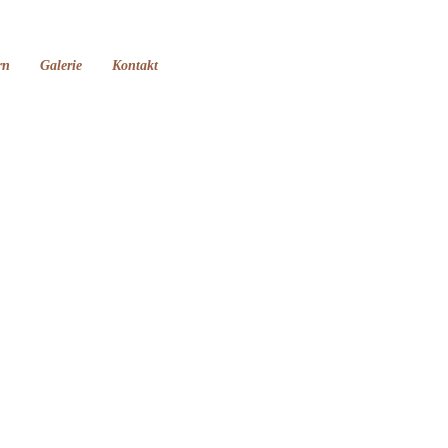
rn
Galerie
Kontakt