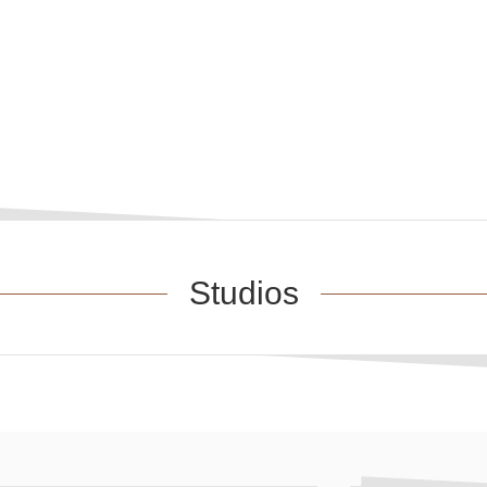
Studios