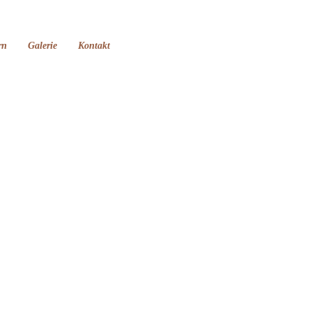
rn
Galerie
Kontakt