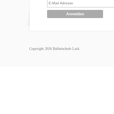
Copyright 2026 Ballettschule Lack