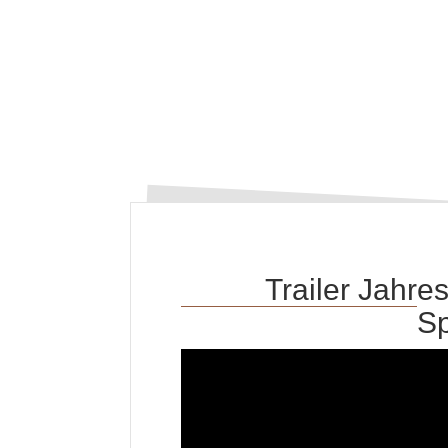
Trailer Jahre
Sp