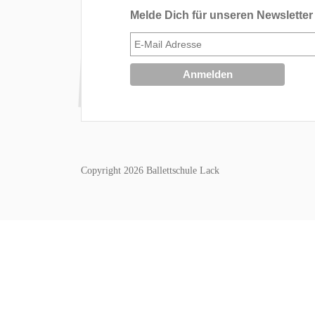
Melde Dich für unseren Newsletter
Copyright 2026 Ballettschule Lack