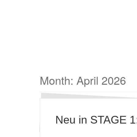
Month:
April 2026
Neu in STAGE 1