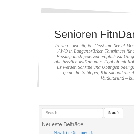
Senioren FitnDa
Tanzen – wichtig für Geist und Seele! Mo
AWO in Langenbrücken Tanzfitness für S
Einstieg auch jederzeit möglich ist. Umg
alle herzlich willkommen. Egal ob mit Roll
Es werden Schritte und Übungen oder ga
gemacht: Schlager, Klassik und aus d
Vordergrund – ka
Neueste Beiträge
Newsletter Sommer 26