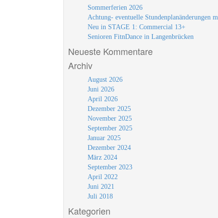
Sommerferien 2026
Achtung- eventuelle Stundenplanänderungen m
Neu in STAGE 1: Commercial 13+
Senioren FitnDance in Langenbrücken
Neueste Kommentare
Archiv
August 2026
Juni 2026
April 2026
Dezember 2025
November 2025
September 2025
Januar 2025
Dezember 2024
März 2024
September 2023
April 2022
Juni 2021
Juli 2018
Kategorien