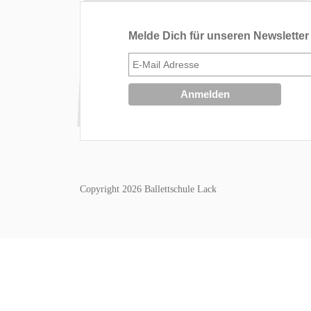
Melde Dich für unseren Newsletter
Copyright 2026 Ballettschule Lack