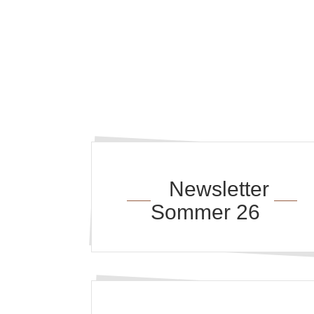
Newsletter
Sommer 26