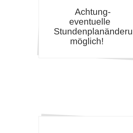
Achtung-
eventuelle
Stundenplanänder
möglich!