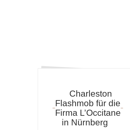
Charleston
Flashmob für die
Firma L’Occitane
in Nürnberg