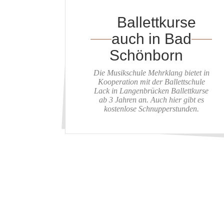
Ballettkurse
auch in Bad
Schönborn
Die Musikschule Mehrklang bietet in
Kooperation mit der Ballettschule
Lack in Langenbrücken Ballettkurse
ab 3 Jahren an. Auch hier gibt es
kostenlose Schnupperstunden.