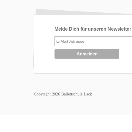
Melde Dich für unseren Newsletter
Copyright 2026 Ballettschule Lack