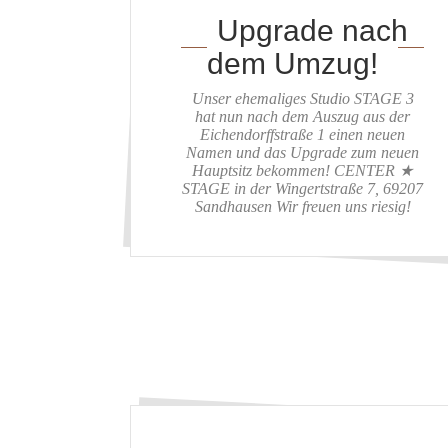
Upgrade nach
dem Umzug!
Unser ehemaliges Studio STAGE 3
hat nun nach dem Auszug aus der
Eichendorffstraße 1 einen neuen
Namen und das Upgrade zum neuen
Hauptsitz bekommen! CENTER ★
STAGE in der Wingertstraße 7, 69207
Sandhausen Wir freuen uns riesig!