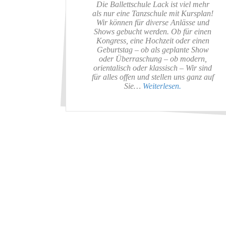
Die Ballettschule Lack ist viel mehr
als nur eine Tanzschule mit Kursplan!
Wir können für diverse Anlässe und
Shows gebucht werden. Ob für einen
Kongress, eine Hochzeit oder einen
Geburtstag – ob als geplante Show
oder Überraschung – ob modern,
orientalisch oder klassisch – Wir sind
für alles offen und stellen uns ganz auf
Sie…
Weiterlesen.