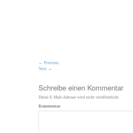
←
Previous
Next
→
Schreibe einen Kommentar
Deine E-Mail-Adresse wird nicht veröffentlicht.
Kommentar