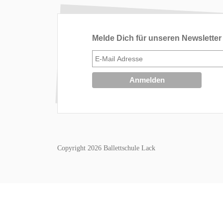
Melde Dich für unseren Newsletter
Copyright 2026 Ballettschule Lack