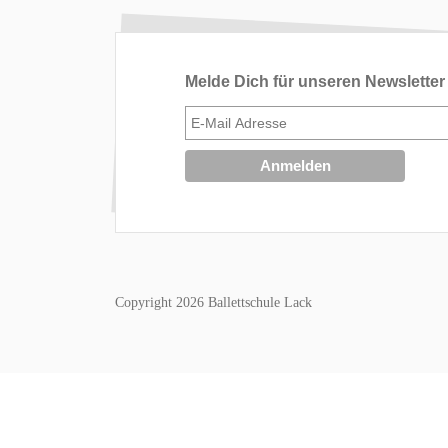
Melde Dich für unseren Newsletter
Copyright 2026 Ballettschule Lack