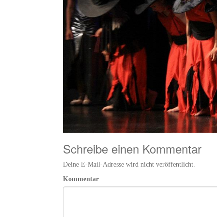
Schreibe einen Kommentar
Deine E-Mail-Adresse wird nicht veröffentlicht.
Kommentar